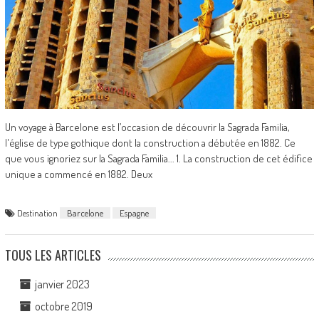
Un voyage à Barcelone est l’occasion de découvrir la Sagrada Familia,
l'église de type gothique dont la construction a débutée en 1882. Ce
que vous ignoriez sur la Sagrada Familia... 1. La construction de cet édifice
unique a commencé en 1882. Deux
Destination
Barcelone
Espagne
TOUS LES ARTICLES
janvier 2023
octobre 2019