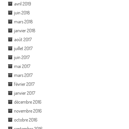
avril 2019
juin 2018
mars 2018
janvier 2018
août 2017
juillet 2017
juin 2017
mai 2017
mars 2017
février 2017
janvier 2017
décembre 2016
novembre 2016
octobre 2016
septembre 2016