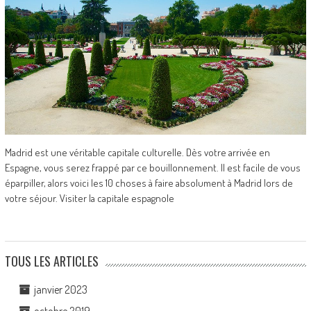
Madrid est une véritable capitale culturelle. Dès votre arrivée en
Espagne, vous serez frappé par ce bouillonnement. Il est facile de vous
éparpiller, alors voici les 10 choses à faire absolument à Madrid lors de
votre séjour. Visiter la capitale espagnole
TOUS LES ARTICLES
janvier 2023