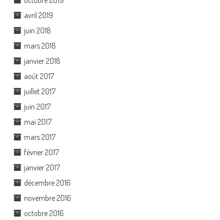
octobre 2019
avril 2019
juin 2018
mars 2018
janvier 2018
août 2017
juillet 2017
juin 2017
mai 2017
mars 2017
février 2017
janvier 2017
décembre 2016
novembre 2016
octobre 2016