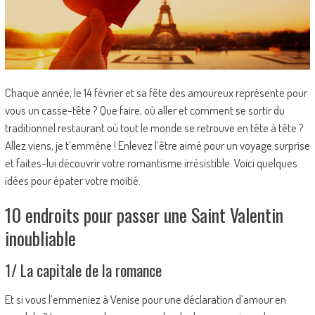
Chaque année, le 14 février et sa fête des amoureux représente pour
vous un casse-tête ? Que faire, où aller et comment se sortir du
traditionnel restaurant où tout le monde se retrouve en tête à tête ?
Allez viens, je t’emmène ! Enlevez l’être aimé pour un voyage surprise
et faites-lui découvrir votre romantisme irrésistible. Voici quelques
idées pour épater votre moitié.
10 endroits pour passer une Saint Valentin
inoubliable
1/ La capitale de la romance
Et si vous l’emmeniez à Venise pour une déclaration d’amour en