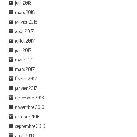
juin 2018
mars 2018
janvier 2018
août 2017
juillet 2017
juin 2017
mai 2017
mars 2017
février 2017
janvier 2017
décembre 2016
novembre 2016
octobre 2016
septembre 2016
août 2016