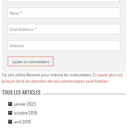
Ce site utilise Akismet pour réduire les indésirables.
En savoir plus sur
la façon dont les données de vos commentaires sont traitées
.
TOUS LES ARTICLES
janvier 2023
octobre 2019
avril 2019